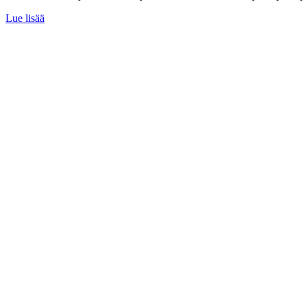
Lue lisää