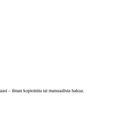
aasi – ilman kopiointia tai manuaalista hakua.