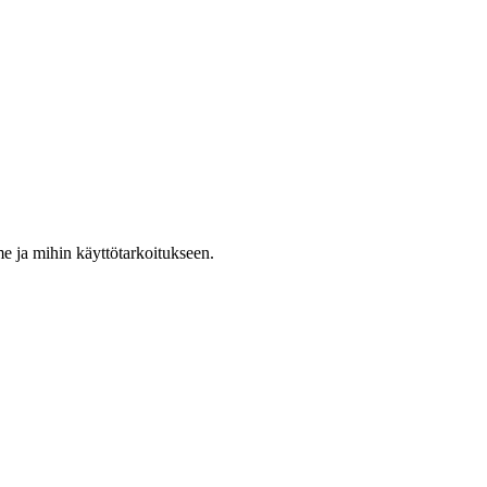
e ja mihin käyttötarkoitukseen.